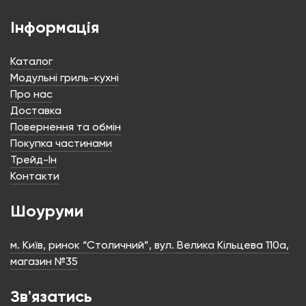
Інформація
Каталог
Модульні гриль-кухні
Про нас
Доставка
Повернення та обмін
Покупка частинами
Трейд-Ін
Контакти
Шоуруми
м. Київ, ринок “Столичний”, вул. Велика Кільцева 110а,
магазин №35
Зв'язатись