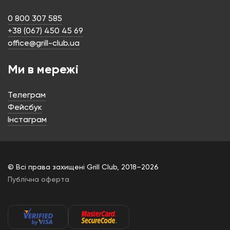
0 800 307 585
+38 (067) 450 45 69
office@grill-club.ua
Ми в мережі
Телеграм
Фейсбук
Інстаграм
© Всі права захищені Grill Club, 2018–2026
Публічна оферта