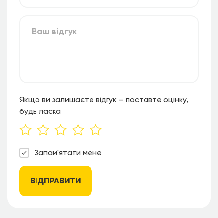
Якщо ви залишаєте відгук – поставте оцінку,
будь ласка
Запам'ятати мене
ВІДПРАВИТИ