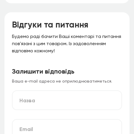
Відгуки та питання
Будемо раді бачити Ваші коментарі та питання
пов'язані з цим товаром. Із задоволенням
відповімо кожному!
Залишити відповідь
Ваша e-mail адреса не оприлюднюватиметься.