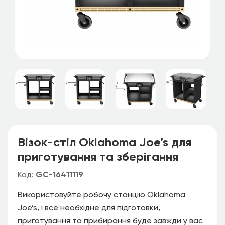
Візок-стіл Oklahoma Joe’s для
приготування та зберігання
Код:
GC-16411119
Використовуйте робочу станцію Oklahoma
Joe’s, і все необхідне для підготовки,
приготування та прибирання буде завжди у вас