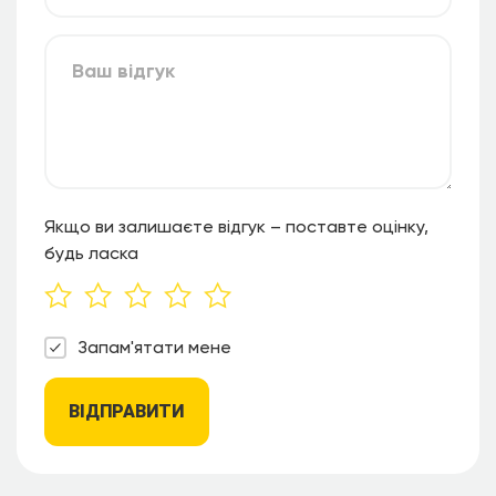
Якщо ви залишаєте відгук – поставте оцінку,
будь ласка
Запам'ятати мене
ВІДПРАВИТИ