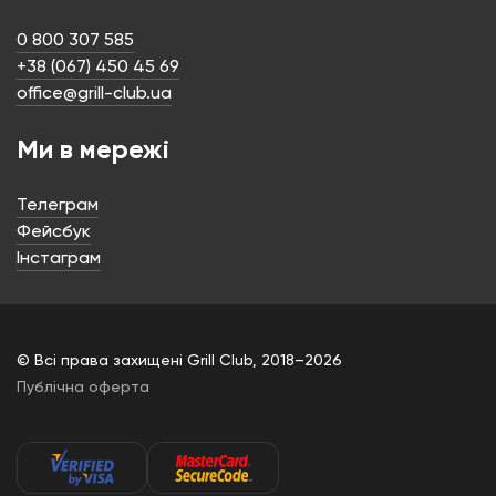
0 800 307 585
+38 (067) 450 45 69
office@grill-club.ua
Ми в мережі
Телеграм
Фейсбук
Інстаграм
© Всі права захищені Grill Club, 2018–2026
Публічна оферта