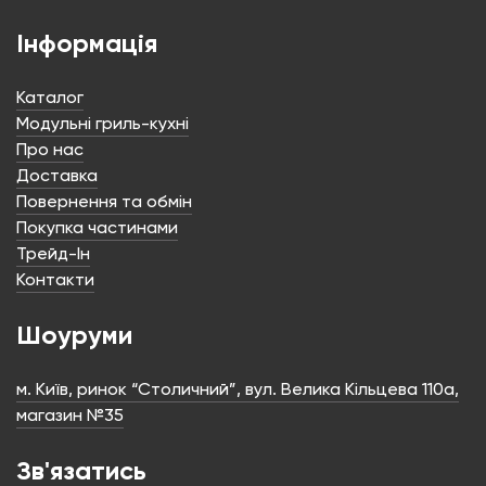
Інформація
Каталог
Модульні гриль-кухні
Про нас
Доставка
Повернення та обмін
Покупка частинами
Трейд-Ін
Контакти
Шоуруми
м. Київ, ринок “Столичний”, вул. Велика Кільцева 110а,
магазин №35
Зв'язатись