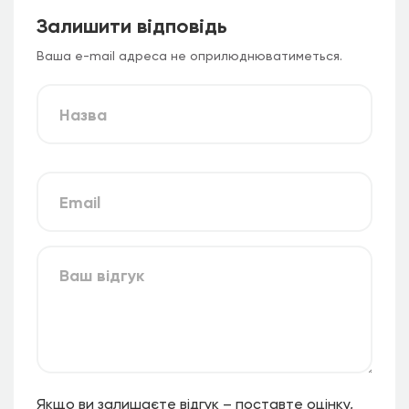
Залишити відповідь
Ваша e-mail адреса не оприлюднюватиметься.
Якщо ви залишаєте відгук – поставте оцінку,