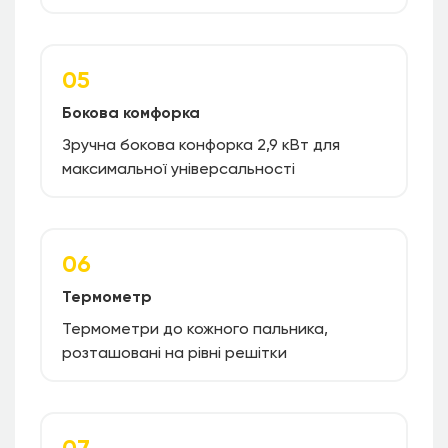
05
Бокова комфорка
Зручна бокова конфорка 2,9 кВт для
максимальної універсальності
06
Термометр
Термометри до кожного пальника,
розташовані на рівні решітки
07