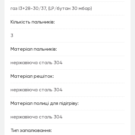
газ I3+28-30/37, (LP/бутан 30 мбар)
Кількість пальників
3
Матеріал пальників
нержавіюча сталь 304
Матеріал решіток
нержавіюча сталь 304
Матеріал полиці для підігріву
нержавіюча сталь 304
Тип запалювання