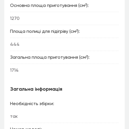
Основна площа приготування (см²)
1270
Площа полиці для підігріву (см²)
444
Загальна площа приготування (см²)
1714
Загальна інформація
Необхідність збірки
так