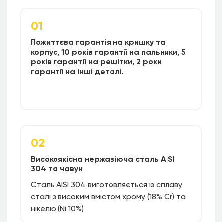
01
Пожиттєва гарантія на кришку та
корпус, 10 років гарантії на пальники, 5
років гарантії на решітки, 2 роки
гарантії на інші деталі.
02
Високоякісна нержавіюча сталь AISI
304 та чавун
Сталь AISI 304 виготовляється із сплаву
сталі з високим вмістом хрому (18% Cr) та
нікелю (Ni 10%)