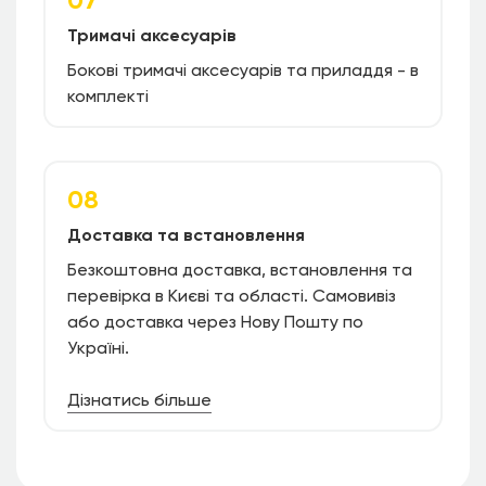
Тримачі аксесуарів
Бокові тримачі аксесуарів та приладдя - в
комплекті
08
Доставка та встановлення
Безкоштовна доставка, встановлення та
перевірка в Києві та області. Самовивіз
або доставка через Нову Пошту по
Україні.
Дізнатись більше