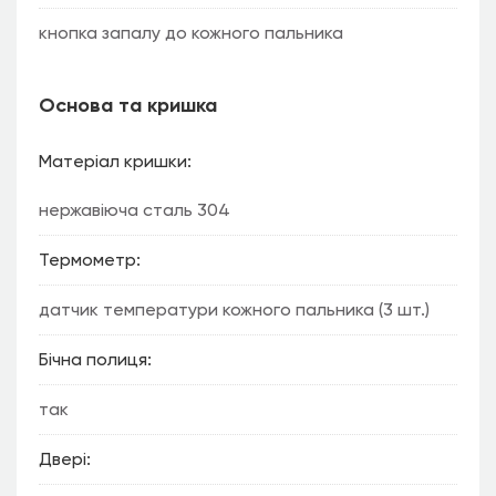
кнопка запалу до кожного пальника
Основа та кришка
Матеріал кришки
нержавіюча сталь 304
Термометр
датчик температури кожного пальника (3 шт.)
Бічна полиця
так
Двері