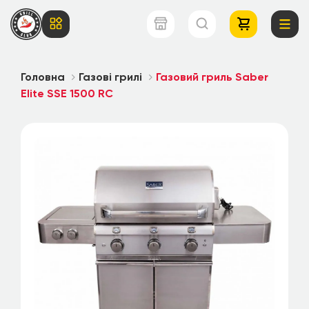
Головна
Газові грилі
Газовий гриль Saber
Elite SSE 1500 RC