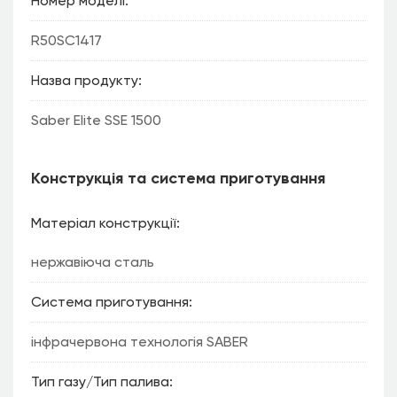
Номер моделі
R50SC1417
Назва продукту
Saber Elite SSE 1500
Конструкція та система приготування
Матеріал конструкції
нержавіюча сталь
Система приготування
інфрачервона технологія SABER
Тип газу/Тип палива