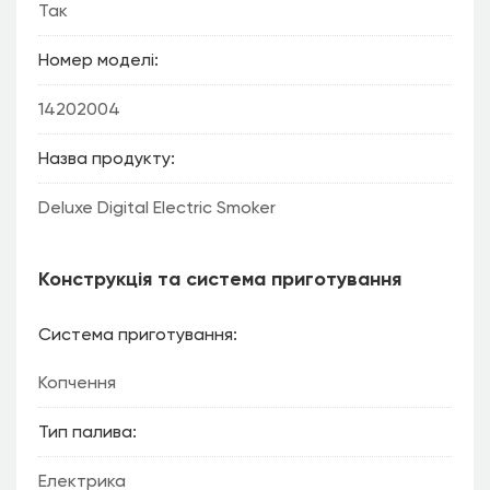
Так
Номер моделі
14202004
Назва продукту
Deluxe Digital Electric Smoker
Конструкція та система приготування
Система приготування
Копчення
Тип палива
Електрика