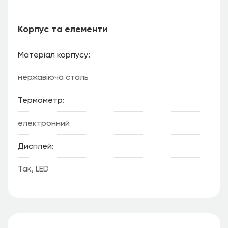
Корпус та елементи
Матеріал корпусу
нержавіюча сталь
Термометр
електронний
Дисплей
Так, LED