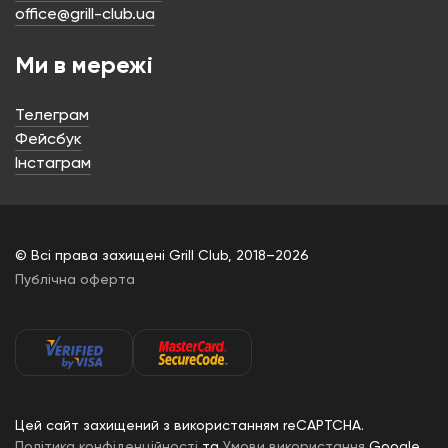
office@grill-club.ua
Ми в мережі
Телеграм
Фейсбук
Інстаграм
© Всі права захищені Grill Club, 2018–2026
Публічна оферта
Цей сайт захищений з використанням reCAPTCHA.
Політика конфіденційності
та
Умови використання
Google