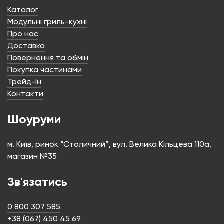
Каталог
Модульні гриль-кухні
Про нас
Доставка
Повернення та обмін
Покупка частинами
Трейд-Ін
Контакти
Шоуруми
м. Київ, ринок “Столичний”, вул. Велика Кільцева 110а,
магазин №35
Зв'язатись
0 800 307 585
+38 (067) 450 45 69