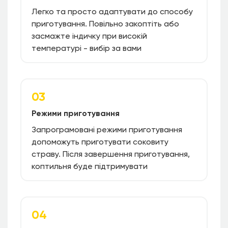
Легко та просто адаптувати до способу
приготування. Повільно закоптіть або
засмажте індичку при високій
температурі - вибір за вами
03
Режими приготування
Запрограмовані режими приготування
допоможуть приготувати соковиту
страву. Після завершення приготування,
коптильня буде підтримувати
04