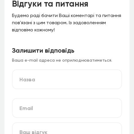
Відгуки та питання
Будемо раді бачити Ваші коментарі та питання
пов'язані з цим товаром. Із задоволенням
відповімо кожному!
Залишити відповідь
Ваша e-mail адреса не оприлюднюватиметься.