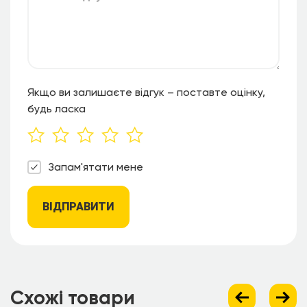
Якщо ви залишаєте відгук – поставте оцінку,
будь ласка
Запам'ятати мене
ВІДПРАВИТИ
Схожі товари