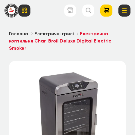
Головна
Електричні грилі
Електрична
коптильня Char-Broil Deluxe Digital Electric
Smoker