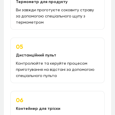
Термометр для продукту
Ви завжди проготуєте соковиту страву
за допомогою спеціального щупу з
термометром
05
Дистанційний пульт
Контролюйте та керуйте процесом
приготування на відстані за допомогою
спеціального пульта
06
Контейнер для тріски