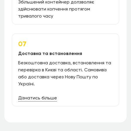
Збільшений контейнер долзволяє
здійснювати копчення протягом
тривалого часу
07
Доставка та встановлення
Безкоштовна доставка, встановлення та
перевірка в Києві та області. Самовивіз
або доставка через Нову Пошту по
Україні.
Дізнатись більше